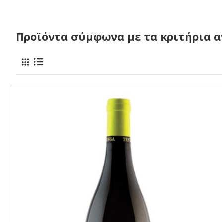
Προϊόντα σύμφωνα με τα κριτήρια 