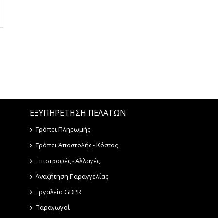
ΕΞΥΠΗΡΕΤΗΣΗ ΠΕΛΑΤΩΝ
Τρόποι Πληρωμής
Τρόποι Αποστολής - Κόστος
Επιστροφές - Αλλαγές
Αναζήτηση Παραγγελίας
Εργαλεία GDPR
Παραγωγοί