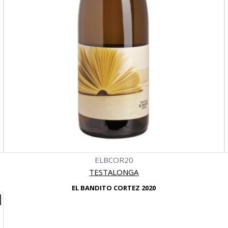
ELBCOR20
TESTALONGA
EL BANDITO CORTEZ 2020