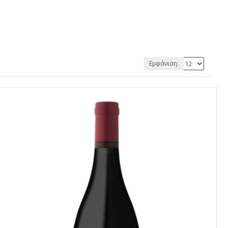
Εμφάνιση: