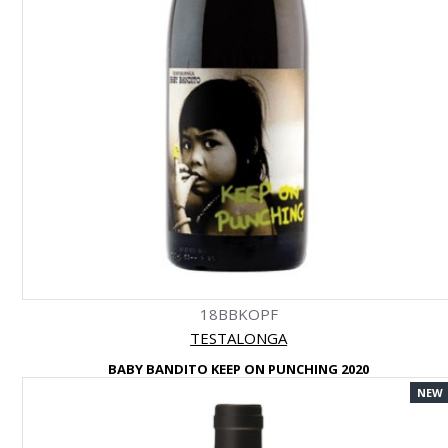
18BBKOPF
TESTALONGA
BABY BANDITO KEEP ON PUNCHING 2020
NEW