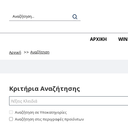
ΑΡΧΙΚΉ
WIN
Αναζήτηση
Αρχική
Κριτήρια Αναζήτησης
Αναζήτηση σε Υποκατηγορίες
Αναζήτηση στις περιγραφές προϊόντων