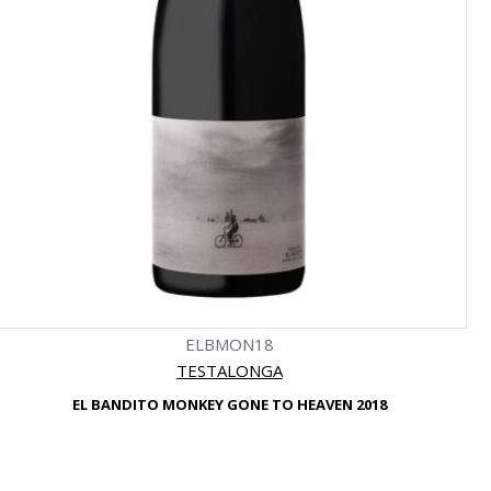
ELBMON18
TESTALONGA
EL BANDITO MONKEY GONE TO HEAVEN 2018