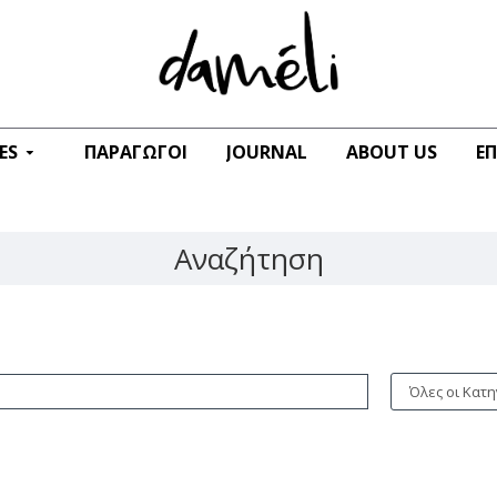
ES
ΠΑΡΑΓΩΓΟΊ
JOURNAL
ABOUT US
Ε
Αναζήτηση