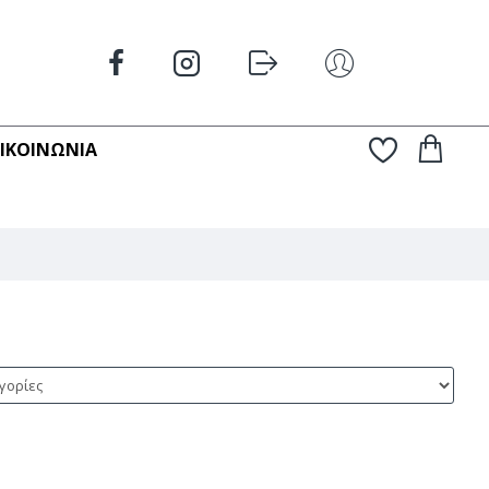
ΠΙΚΟΙΝΩΝΊΑ