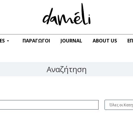
ES
ΠΑΡΑΓΩΓΟΊ
JOURNAL
ABOUT US
Ε
Αναζήτηση