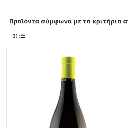
Προϊόντα σύμφωνα με τα κριτήρια 