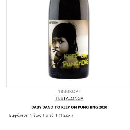
18BBKOPF
TESTALONGA
BABY BANDITO KEEP ON PUNCHING 2020
Εμφάνιση 1 έως 1 από 1 (1 Σελ.)