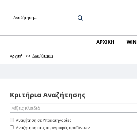
ΑΡΧΙΚΉ
WIN
Αναζήτηση
Αρχική
Κριτήρια Αναζήτησης
Αναζήτηση σε Υποκατηγορίες
Αναζήτηση στις περιγραφές προϊόντων