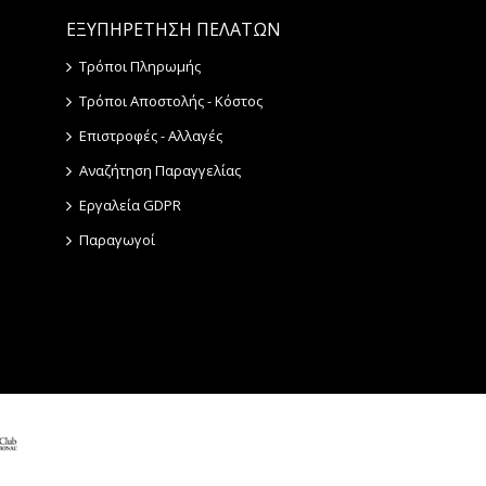
ΕΞΥΠΗΡΕΤΗΣΗ ΠΕΛΑΤΩΝ
Τρόποι Πληρωμής
Τρόποι Αποστολής - Κόστος
Επιστροφές - Αλλαγές
Αναζήτηση Παραγγελίας
Εργαλεία GDPR
Παραγωγοί