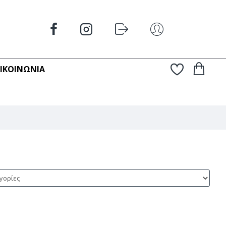
ΠΙΚΟΙΝΩΝΊΑ