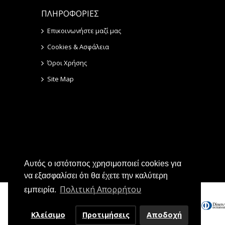
ΠΛΗΡΟΦΟΡΙΕΣ
Επικοινωνήστε μαζί μας
Cookies & Ασφάλεια
Όροι Χρήσης
Site Map
Αυτός ο ιστότοπος χρησιμοποιεί cookies για
να εξασφαλίσει ότι θα έχετε την καλύτερη
Πολιτική Απορρήτου
εμπειρία.
Κλείσιμο
Προτιμήσεις
Αποδοχή